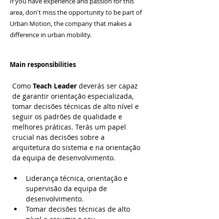
If you have experience and passion for this
area, don't miss the opportunity to be part of
Urban Motion, the company that makes a
difference in urban mobility.
Main responsibilities
Como 
Teach Leader
 deverás ser capaz 
de garantir orientação especializada, 
tomar decisões técnicas de alto nível e 
seguir os padrões de qualidade e 
melhores práticas. Terás um papel 
crucial nas decisões sobre a 
arquitetura do sistema e na orientação 
da equipa de desenvolvimento.
Liderança técnica, orientação e 
supervisão da equipa de 
desenvolvimento. 
Tomar decisões técnicas de alto 