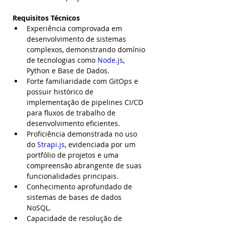
Requisitos Técnicos 
Experiência comprovada em 
desenvolvimento de sistemas 
complexos, demonstrando domínio 
de tecnologias como 
Node.js
, 
Python e Base de Dados. 
Forte familiaridade com GitOps e 
possuir histórico de 
implementação de pipelines CI/CD 
para fluxos de trabalho de 
desenvolvimento eficientes. 
Proficiência demonstrada no uso 
do 
Strapi.js
, evidenciada por um 
portfólio de projetos e uma 
compreensão abrangente de suas 
funcionalidades principais. 
Conhecimento aprofundado de 
sistemas de bases de dados 
NoSQL. 
Capacidade de resolução de 