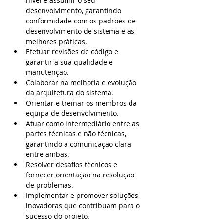
nível e assumir o seu 
desenvolvimento, garantindo 
conformidade com os padrões de 
desenvolvimento de sistema e as 
melhores práticas. 
Efetuar revisões de código e 
garantir a sua qualidade e 
manutenção. 
Colaborar na melhoria e evolução 
da arquitetura do sistema. 
Orientar e treinar os membros da 
equipa de desenvolvimento. 
Atuar como intermediário entre as 
partes técnicas e não técnicas, 
garantindo a comunicação clara 
entre ambas. 
Resolver desafios técnicos e 
fornecer orientação na resolução 
de problemas. 
Implementar e promover soluções 
inovadoras que contribuam para o 
sucesso do projeto.    