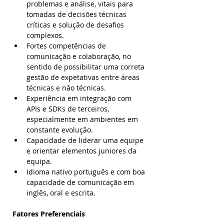
problemas e análise, vitais para 
tomadas de decisões técnicas 
críticas e solução de desafios 
complexos. 
Fortes competências de 
comunicação e colaboração, no 
sentido de possibilitar uma correta 
gestão de expetativas entre áreas 
técnicas e não técnicas. 
Experiência em integração com 
APIs e SDKs de terceiros, 
especialmente em ambientes em 
constante evolução. 
Capacidade de liderar uma equipe 
e orientar elementos juniores da 
equipa. 
Idioma nativo português e com boa 
capacidade de comunicação em 
inglês, oral e escrita.    
Fatores Preferenciais 