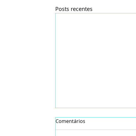
Posts recentes
Comentários