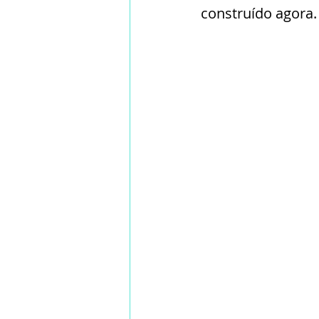
construído agora.