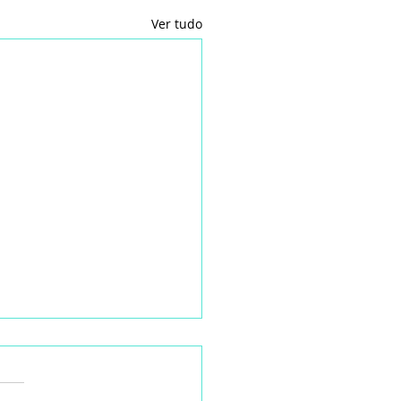
Ver tudo