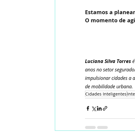
Estamos a planear
O momento de agir
Luciana Silva Torres
 
anos no setor segurador
impulsionar cidades a a
de mobilidade urbana.
Cidades Inteligentes
Inte