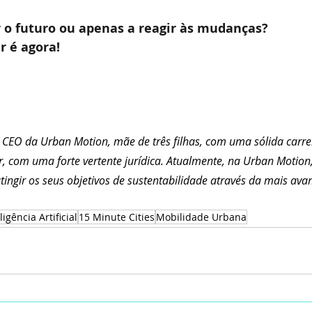
 o futuro ou apenas a reagir às mudanças?
 é agora!
é CEO da Urban Motion, mãe de três filhas, com uma sólida carre
, com uma forte vertente jurídica. Atualmente, na Urban Motion,
tingir os seus objetivos de sustentabilidade através da mais ava
ligência Artificial
15 Minute Cities
Mobilidade Urbana